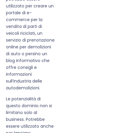
utilizzato per creare un
portale di e-
commerce per la
vendita di parti di
veicoli riciclati, un
servizio di prenotazione
online per demolizioni
di auto o persino un
blog informativo che
offre consigli e
informazioni
sull’industria delle
autodemolizioni.
Le potenzialità di
questo dominio non si
limitano solo al
business. Potrebbe
essere utilizzato anche
per lanciare