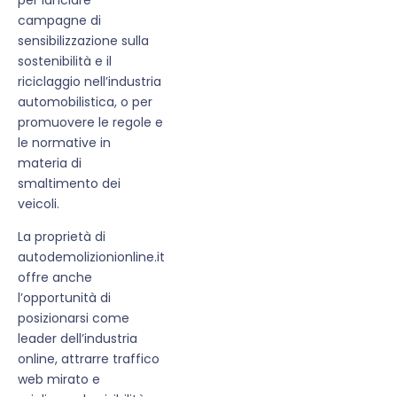
campagne di
sensibilizzazione sulla
sostenibilità e il
riciclaggio nell’industria
automobilistica, o per
promuovere le regole e
le normative in
materia di
smaltimento dei
veicoli.
La proprietà di
autodemolizionionline.it
offre anche
l’opportunità di
posizionarsi come
leader dell’industria
online, attrarre traffico
web mirato e