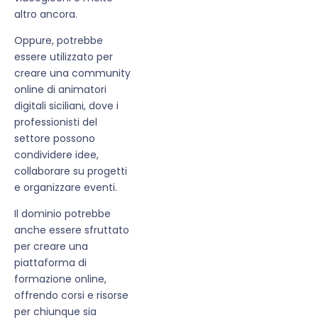
altro ancora.
Oppure, potrebbe
essere utilizzato per
creare una community
online di animatori
digitali siciliani, dove i
professionisti del
settore possono
condividere idee,
collaborare su progetti
e organizzare eventi.
Il dominio potrebbe
anche essere sfruttato
per creare una
piattaforma di
formazione online,
offrendo corsi e risorse
per chiunque sia