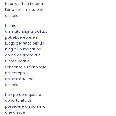
interessato a imparare
l’arte dell’animazione
digitale.
Infine,
animatoridigitalisicilia.it
potrebbe essere il
luogo perfetto per un
blog o un magazine
online dedicato alle
ultime notizie,
tendenze e tecnologie
nel campo
dell’animazione
digitale.
Non perdere questa
opportunità di
possedere un dominio
che unisce