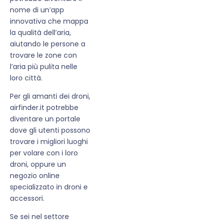
nome di un’app
innovativa che mappa
la qualità dell’aria,
aiutando le persone a
trovare le zone con
l’aria più pulita nelle
loro città.
Per gli amanti dei droni,
airfinder.it potrebbe
diventare un portale
dove gli utenti possono
trovare i migliori luoghi
per volare con i loro
droni, oppure un
negozio online
specializzato in droni e
accessori.
Se sei nel settore