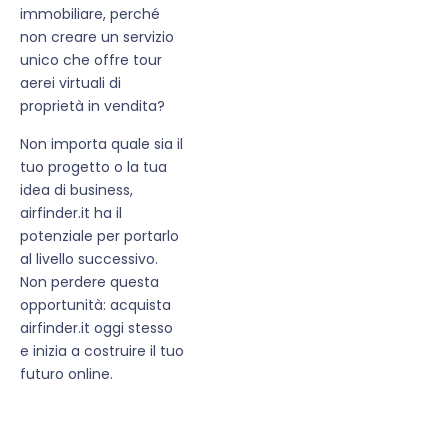
immobiliare, perché
non creare un servizio
unico che offre tour
aerei virtuali di
proprietà in vendita?
Non importa quale sia il
tuo progetto o la tua
idea di business,
airfinder.it ha il
potenziale per portarlo
al livello successivo.
Non perdere questa
opportunità: acquista
airfinder.it oggi stesso
e inizia a costruire il tuo
futuro online.