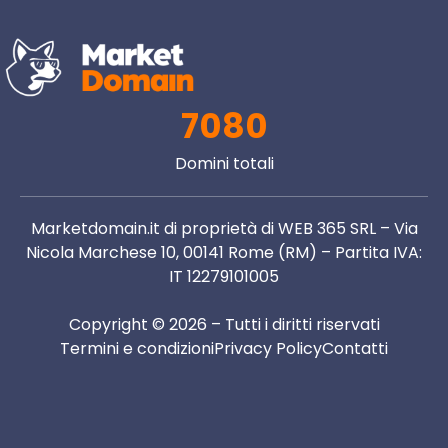
7080
Domini totali
Marketdomain.it di proprietà di WEB 365 SRL – Via
Nicola Marchese 10, 00141 Rome (RM) – Partita IVA:
IT 12279101005
Copyright © 2026 – Tutti i diritti riservati
Termini e condizioni
Privacy Policy
Contatti