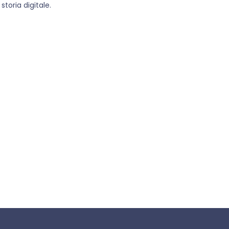
toria digitale.