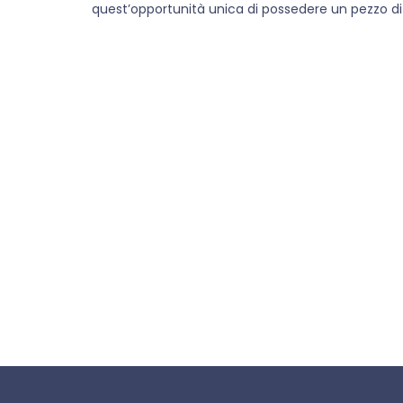
quest’opportunità unica di possedere un pezzo di s