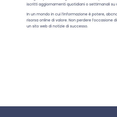
iscritti aggiornamenti quotidiani o settimanali 
In un mondo in cui l’informazione è potere, abcno
risorsa online di valore. Non perdere l’occasione di
un sito web di notizie di successo.