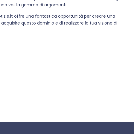
su una vasta gamma di argomenti.
tizie.it offre una fantastica opportunità per creare una
 acquisire questo dominio e di realizzare la tua visione di