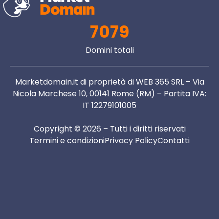
7079
Domini totali
Marketdomain.it di proprietà di WEB 365 SRL – Via
Nicola Marchese 10, 00141 Rome (RM) – Partita IVA:
IT 12279101005
Copyright © 2026 – Tutti i diritti riservati
Termini e condizioni
Privacy Policy
Contatti