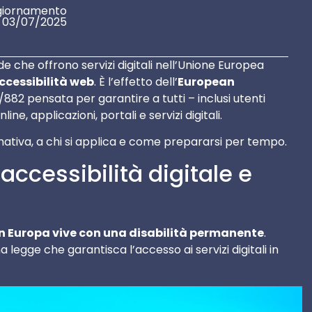
giornamento
03/07/2025
nde che offrono servizi digitali nell’Unione Europea
ccessibilità web
. È l’effetto dell’
European
/882 pensata per garantire a tutti – inclusi utenti
ne, applicazioni, portali e servizi digitali.
tiva, a chi si applica e come prepararsi per tempo.
accessibilità digitale e
 in Europa vive con una disabilità permanente
.
a legge che garantisca l’accesso ai servizi digitali in