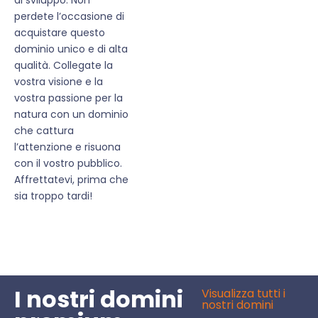
perdete l’occasione di
acquistare questo
dominio unico e di alta
qualità. Collegate la
vostra visione e la
vostra passione per la
natura con un dominio
che cattura
l’attenzione e risuona
con il vostro pubblico.
Affrettatevi, prima che
sia troppo tardi!
I nostri domini
Visualizza tutti i
nostri domini