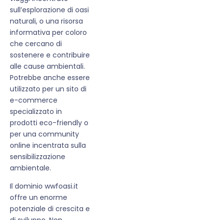
sull’esplorazione di oasi
naturali, o una risorsa
informativa per coloro
che cercano di
sostenere e contribuire
alle cause ambientali.
Potrebbe anche essere
utilizzato per un sito di
e-commerce
specializzato in
prodotti eco-friendly o
per una community
online incentrata sulla
sensibilizzazione
ambientale.
Il dominio wwfoasi.it
offre un enorme
potenziale di crescita e
di sviluppo. Non