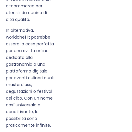
e-commerce per
utensili da cucina di
alta qualità.
In alternativa,
worldchef.it potrebbe
essere la casa perfetta
per una rivista online
dedicata alla
gastronomia o una
piattaforma digitale
per eventi culinari quali
masterclass,
degustazioni o festival
del cibo. Con un nome
così universale e
accattivante, le
possibilità sono
praticamente infinite.