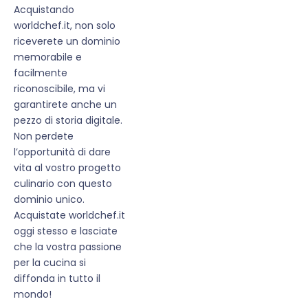
Acquistando
worldchef.it, non solo
riceverete un dominio
memorabile e
facilmente
riconoscibile, ma vi
garantirete anche un
pezzo di storia digitale.
Non perdete
l’opportunità di dare
vita al vostro progetto
culinario con questo
dominio unico.
Acquistate worldchef.it
oggi stesso e lasciate
che la vostra passione
per la cucina si
diffonda in tutto il
mondo!