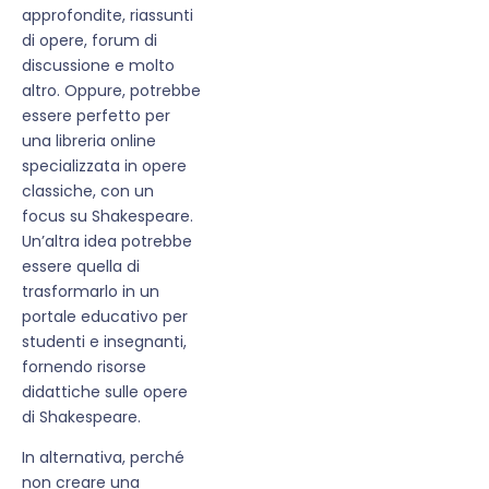
approfondite, riassunti
di opere, forum di
discussione e molto
altro. Oppure, potrebbe
essere perfetto per
una libreria online
specializzata in opere
classiche, con un
focus su Shakespeare.
Un’altra idea potrebbe
essere quella di
trasformarlo in un
portale educativo per
studenti e insegnanti,
fornendo risorse
didattiche sulle opere
di Shakespeare.
In alternativa, perché
non creare una