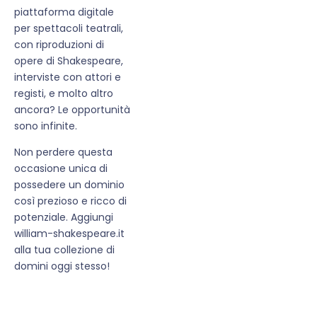
piattaforma digitale
per spettacoli teatrali,
con riproduzioni di
opere di Shakespeare,
interviste con attori e
registi, e molto altro
ancora? Le opportunità
sono infinite.
Non perdere questa
occasione unica di
possedere un dominio
così prezioso e ricco di
potenziale. Aggiungi
william-shakespeare.it
alla tua collezione di
domini oggi stesso!