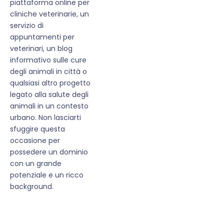
piattaforma online per
cliniche veterinarie, un
servizio di
appuntamenti per
veterinari, un blog
informativo sulle cure
degli animali in città o
qualsiasi altro progetto
legato alla salute degli
animali in un contesto
urbano. Non lasciarti
sfuggire questa
occasione per
possedere un dominio
con un grande
potenziale e un ricco
background.