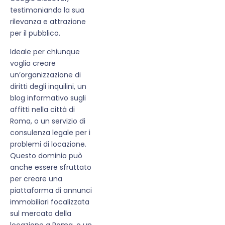
testimoniando la sua
rilevanza e attrazione
per il pubblico.
Ideale per chiunque
voglia creare
un’organizzazione di
diritti degli inquilini, un
blog informativo sugli
affitti nella città di
Roma, o un servizio di
consulenza legale per i
problemi di locazione.
Questo dominio può
anche essere sfruttato
per creare una
piattaforma di annunci
immobiliari focalizzata
sul mercato della
locazione a Roma, o un