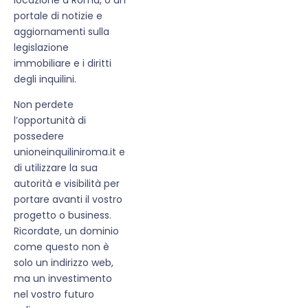
portale di notizie e
aggiornamenti sulla
legislazione
immobiliare e i diritti
degli inquilini.
Non perdete
l’opportunità di
possedere
unioneinquiliniroma.it e
di utilizzare la sua
autorità e visibilità per
portare avanti il vostro
progetto o business.
Ricordate, un dominio
come questo non è
solo un indirizzo web,
ma un investimento
nel vostro futuro