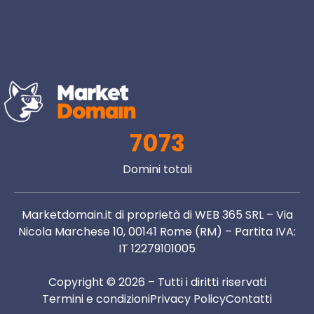
7073
Domini totali
Marketdomain.it di proprietà di WEB 365 SRL – Via
Nicola Marchese 10, 00141 Rome (RM) – Partita IVA:
IT 12279101005
Copyright © 2026 – Tutti i diritti riservati
Termini e condizioni
Privacy Policy
Contatti