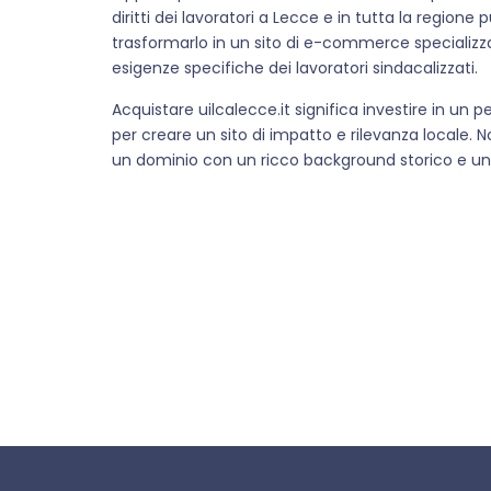
diritti dei lavoratori a Lecce e in tutta la region
trasformarlo in un sito di e-commerce specializza
esigenze specifiche dei lavoratori sindacalizzati.
Acquistare uilcalecce.it significa investire in un 
per creare un sito di impatto e rilevanza locale. 
un dominio con un ricco background storico e un 