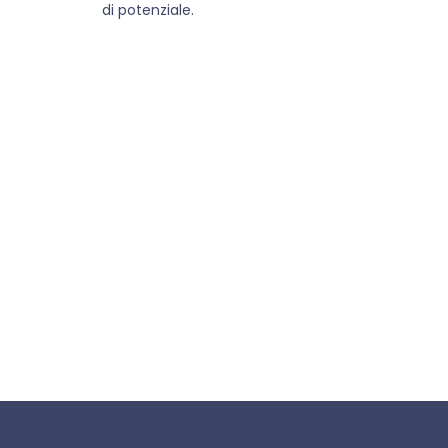
di potenziale.