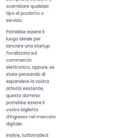
scambiare qualsiasi
tipo di prodotto o
servizio.
Potrebbe essere il
luogo ideale per
lanciare una startup
focalizzata sul
commercio
elettronico, oppure, se
state pensando di
espandere la vostra
attività esistente,
questo dominio
potrebbe essere il
vostro biglietto
d’ingresso nel mercato
digitale.
Inoltre, tuttotrade.it