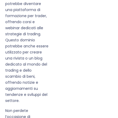
potrebbe diventare
una piattaforma di
formazione per trader,
offrendo corsi e
webinar dedicati alle
strategie di trading.
Questo dominio
potrebbe anche essere
utilizzato per creare
una rivista o un blog
dedicato al mondo del
trading e dello
scambio di beni,
offrendo notizie e
aggiornamenti su
tendenze e sviluppi del
settore.
Non perdete
l’occasione di