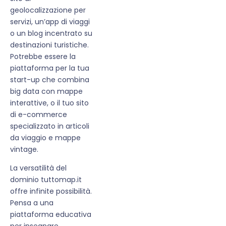
geolocalizzazione per
servizi, un’app di viaggi
o un blog incentrato su
destinazioni turistiche.
Potrebbe essere la
piattaforma per la tua
start-up che combina
big data con mappe
interattive, o il tuo sito
di e-commerce
specializzato in articoli
da viaggio e mappe
vintage.
La versatilità del
dominio tuttomap.it
offre infinite possibilità.
Pensa a una
piattaforma educativa
per insegnare