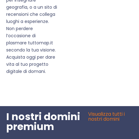
geografia, o a un sito di
recensioni che collega
luoghi a esperienze.
Non perdere
l’occasione di
plasmare tuttomap.it
secondo la tua visione.
Acquista oggi per dare
vita al tuo progetto
digitale di domani.
I nostri domini
Visualizza tutti i
nostri domini
premium