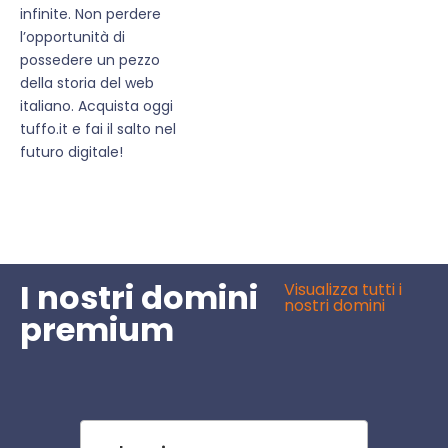
infinite. Non perdere
l’opportunità di
possedere un pezzo
della storia del web
italiano. Acquista oggi
tuffo.it e fai il salto nel
futuro digitale!
I nostri domini
Visualizza tutti i
nostri domini
premium