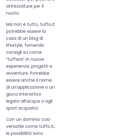
attrezzature per il
nuoto.
Ma non è tutto, tuffo.it
potrebbe essere la
casa di un blog di
lifestyle, fornendo
consigli su come
“tuffarsi” in nuove
esperienze, progetti e
avventure. Potrebbe
essere anche il nome
di un’applicazione o un
gioco interattivo
legato all’acqua o agli
sport acquatici.
Con un dominio così
versatile come tuffo.it,
le possibilità sono