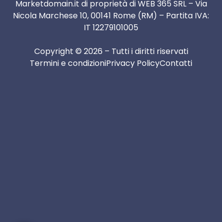
Marketdomain.it di proprietà di WEB 365 SRL – Via
Nicola Marchese 10, 00141 Rome (RM) – Partita IVA:
IT 12279101005
Copyright © 2026 – Tutti i diritti riservati
Termini e condizioni
Privacy Policy
Contatti