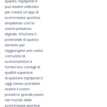
questo, toptipster.it
può essere utilizzato
per creare un’app di
scommesse sportive,
ampliando così la
vostra presenza
digitale. Sfruttate il
potenziale di questo
dominio per
raggiungere una vasta
comunità di
scommettitori e
fornire loro consigli di
qualità superiore.
Acquistare toptipster.it
oggi stesso potrebbe
essere il vostro
prossimo grande passo
nel mondo delle
scommesse sportive