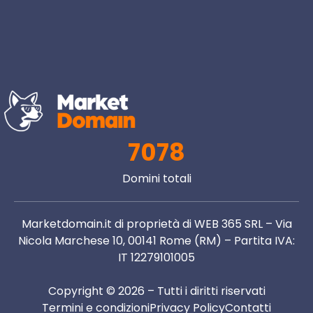
7078
Domini totali
Marketdomain.it di proprietà di WEB 365 SRL – Via
Nicola Marchese 10, 00141 Rome (RM) – Partita IVA:
IT 12279101005
Copyright © 2026 – Tutti i diritti riservati
Termini e condizioni
Privacy Policy
Contatti