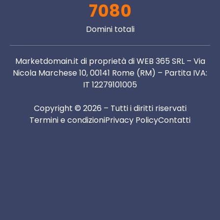
7080
Domini totali
Marketdomain.it di proprietà di WEB 365 SRL – Via
Nicola Marchese 10, 00141 Rome (RM) – Partita IVA:
IT 12279101005
Copyright © 2026 – Tutti i diritti riservati
Termini e condizioni
Privacy Policy
Contatti