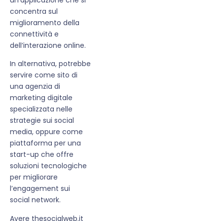
concentra sul
miglioramento della
connettività e
dell’interazione online.
In alternativa, potrebbe
servire come sito di
una agenzia di
marketing digitale
specializzata nelle
strategie sui social
media, oppure come
piattaforma per una
start-up che offre
soluzioni tecnologiche
per migliorare
l’engagement sui
social network.
Avere thesocialweb.it