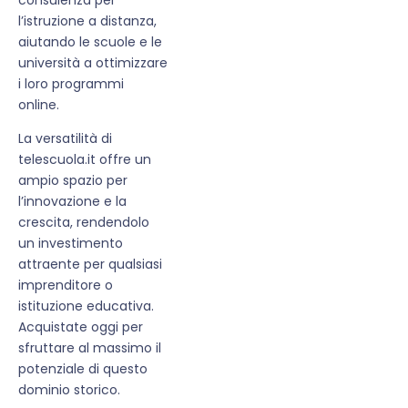
l’istruzione a distanza,
aiutando le scuole e le
università a ottimizzare
i loro programmi
online.
La versatilità di
telescuola.it offre un
ampio spazio per
l’innovazione e la
crescita, rendendolo
un investimento
attraente per qualsiasi
imprenditore o
istituzione educativa.
Acquistate oggi per
sfruttare al massimo il
potenziale di questo
dominio storico.