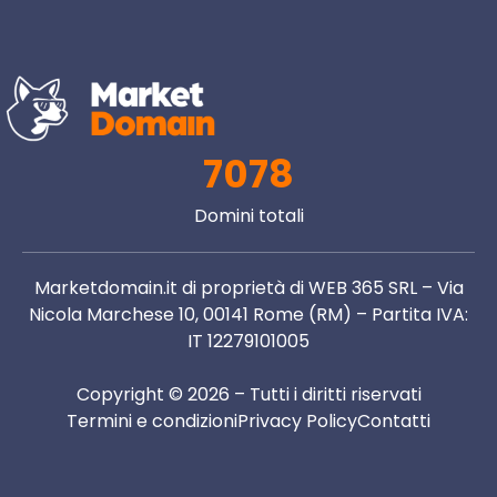
7078
Domini totali
Marketdomain.it di proprietà di WEB 365 SRL – Via
Nicola Marchese 10, 00141 Rome (RM) – Partita IVA:
IT 12279101005
Copyright © 2026 – Tutti i diritti riservati
Termini e condizioni
Privacy Policy
Contatti