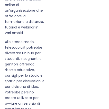
online di
un’organizzazione che
offre corsi di
formazione a distanza,
tutorial e webinar in
vari ambiti.
Allo stesso modo,
telescuola.it potrebbe
diventare un hub per
studenti, insegnanti e
genitori, offrendo
risorse educative,
consigli per lo studio e
spazio per discussioni e
condivisione di idee.
Potrebbe persino
essere utilizzato per
avviare un servizio di
consulenza per