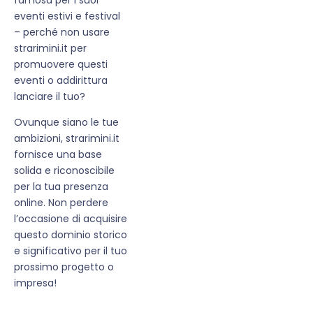
eventi estivi e festival
– perché non usare
strarimini.it per
promuovere questi
eventi o addirittura
lanciare il tuo?
Ovunque siano le tue
ambizioni, strarimini.it
fornisce una base
solida e riconoscibile
per la tua presenza
online. Non perdere
l’occasione di acquisire
questo dominio storico
e significativo per il tuo
prossimo progetto o
impresa!