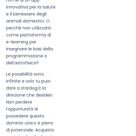
innovativa per la salute
e il benessere degli
animali domestici. O
perché non utilizzarlo
come piattaforma di
e-learning per
insegnare le basi della
programmazione o
dell’astrofisica?
Le possibilità sono
infinite e solo tu puoi
dare a stardog.it la
direzione che desideri.
Non perdere
l’opportunità di
possedere questo
dominio unico e pieno
di potenziale. Acquista