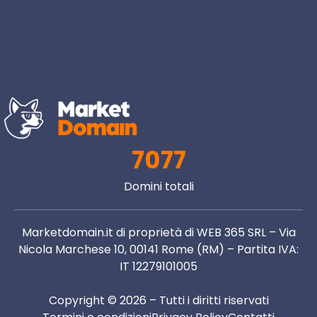
7077
Domini totali
Marketdomain.it di proprietà di WEB 365 SRL – Via
Nicola Marchese 10, 00141 Rome (RM) – Partita IVA:
IT 12279101005
Copyright © 2026 – Tutti i diritti riservati