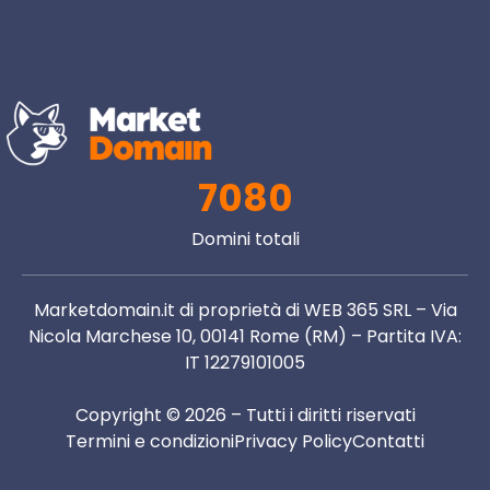
7080
Domini totali
Marketdomain.it di proprietà di WEB 365 SRL – Via
Nicola Marchese 10, 00141 Rome (RM) – Partita IVA:
IT 12279101005
Copyright © 2026 – Tutti i diritti riservati
Termini e condizioni
Privacy Policy
Contatti