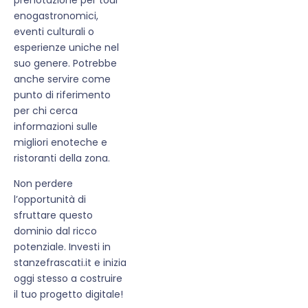
enogastronomici,
eventi culturali o
esperienze uniche nel
suo genere. Potrebbe
anche servire come
punto di riferimento
per chi cerca
informazioni sulle
migliori enoteche e
ristoranti della zona.
Non perdere
l’opportunità di
sfruttare questo
dominio dal ricco
potenziale. Investi in
stanzefrascati.it e inizia
oggi stesso a costruire
il tuo progetto digitale!