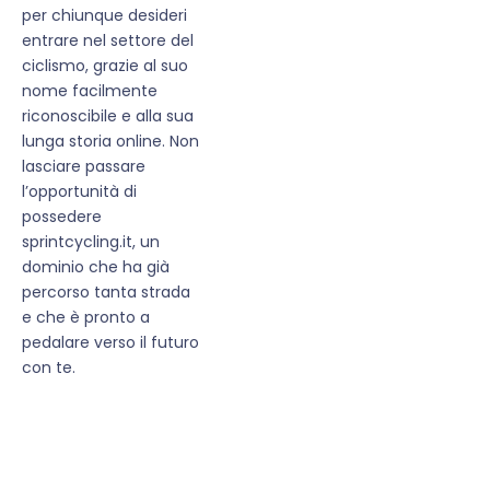
per chiunque desideri
entrare nel settore del
ciclismo, grazie al suo
nome facilmente
riconoscibile e alla sua
lunga storia online. Non
lasciare passare
l’opportunità di
possedere
sprintcycling.it, un
dominio che ha già
percorso tanta strada
e che è pronto a
pedalare verso il futuro
con te.