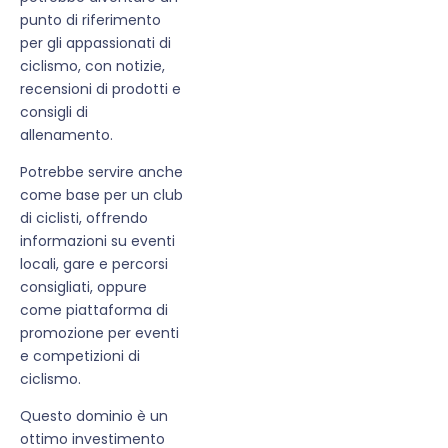
punto di riferimento
per gli appassionati di
ciclismo, con notizie,
recensioni di prodotti e
consigli di
allenamento.
Potrebbe servire anche
come base per un club
di ciclisti, offrendo
informazioni su eventi
locali, gare e percorsi
consigliati, oppure
come piattaforma di
promozione per eventi
e competizioni di
ciclismo.
Questo dominio è un
ottimo investimento