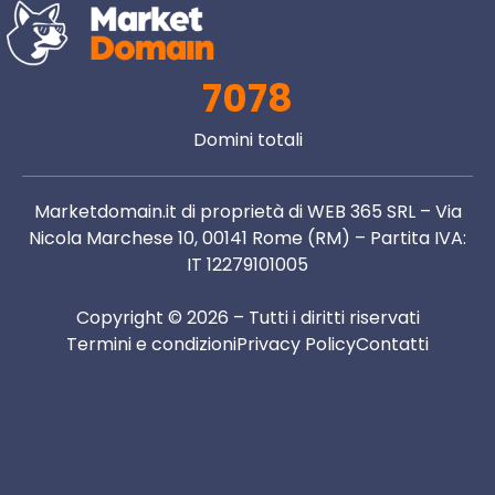
7078
Domini totali
Marketdomain.it di proprietà di WEB 365 SRL – Via
Nicola Marchese 10, 00141 Rome (RM) – Partita IVA:
IT 12279101005
Copyright © 2026 – Tutti i diritti riservati
Termini e condizioni
Privacy Policy
Contatti