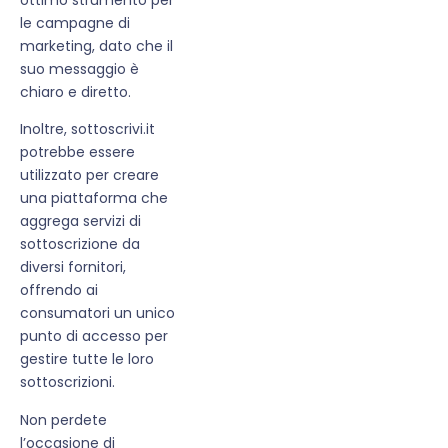
le campagne di
marketing, dato che il
suo messaggio è
chiaro e diretto.
Inoltre, sottoscrivi.it
potrebbe essere
utilizzato per creare
una piattaforma che
aggrega servizi di
sottoscrizione da
diversi fornitori,
offrendo ai
consumatori un unico
punto di accesso per
gestire tutte le loro
sottoscrizioni.
Non perdete
l’occasione di