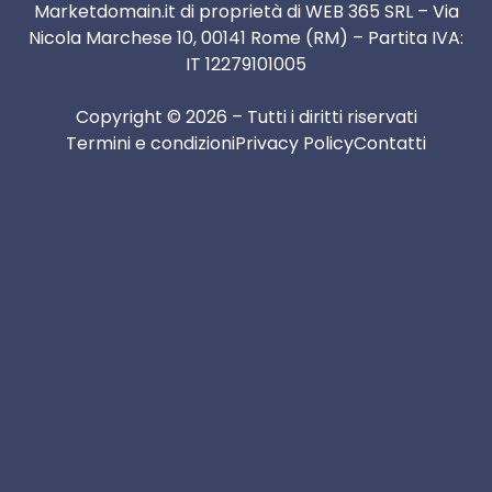
Marketdomain.it di proprietà di WEB 365 SRL – Via
Nicola Marchese 10, 00141 Rome (RM) – Partita IVA:
IT 12279101005
Copyright © 2026 – Tutti i diritti riservati
Termini e condizioni
Privacy Policy
Contatti