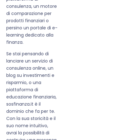
consulenza, un motore
di comparazione per
prodotti finanziari o
persino un portale di e-
learning dedicato alla
finanza.
Se stai pensando di
lanciare un servizio di
consulenza online, un
blog su investimenti e
risparmio, o una
piattaforma di
educazione finanziaria,
sosfinanza.it è il
dominio che fa per te.
Con la sua storicità e il
suo nome intuitivo,
avrai la possibilità di
costruire una presenza