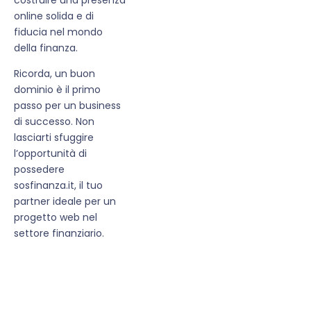
online solida e di
fiducia nel mondo
della finanza.
Ricorda, un buon
dominio è il primo
passo per un business
di successo. Non
lasciarti sfuggire
l’opportunità di
possedere
sosfinanza.it, il tuo
partner ideale per un
progetto web nel
settore finanziario.