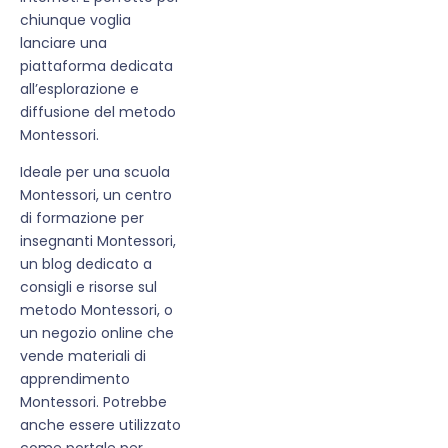
chiunque voglia
lanciare una
piattaforma dedicata
all’esplorazione e
diffusione del metodo
Montessori.
Ideale per una scuola
Montessori, un centro
di formazione per
insegnanti Montessori,
un blog dedicato a
consigli e risorse sul
metodo Montessori, o
un negozio online che
vende materiali di
apprendimento
Montessori. Potrebbe
anche essere utilizzato
come portale per