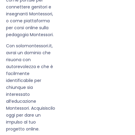
connettere genitori e
insegnanti Montessori,
o come piattaforma
per corsi online sulla
pedagogia Montessori.
Con solomontessori.it,
avrai un dominio che
risuona con
autorevolezza e che è
facilmente
identificabile per
chiunque sia
interessato
all’educazione
Montessori. Acquisiscilo
oggi per dare un
impulso al tuo
progetto online.