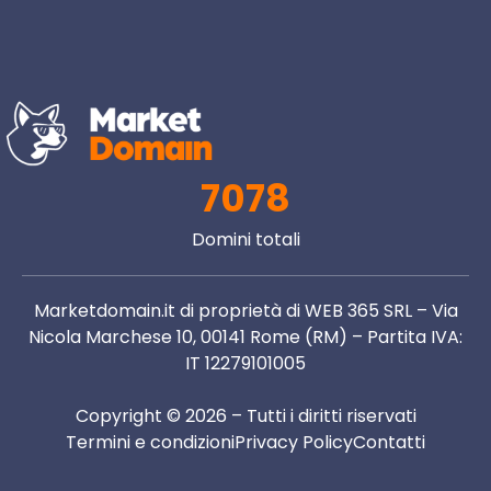
7078
Domini totali
Marketdomain.it di proprietà di WEB 365 SRL – Via
Nicola Marchese 10, 00141 Rome (RM) – Partita IVA:
IT 12279101005
Copyright © 2026 – Tutti i diritti riservati
Termini e condizioni
Privacy Policy
Contatti