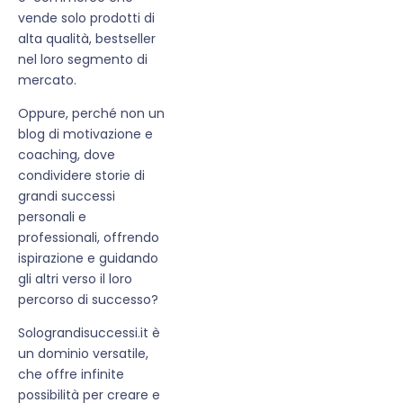
vende solo prodotti di
alta qualità, bestseller
nel loro segmento di
mercato.
Oppure, perché non un
blog di motivazione e
coaching, dove
condividere storie di
grandi successi
personali e
professionali, offrendo
ispirazione e guidando
gli altri verso il loro
percorso di successo?
Solograndisuccessi.it è
un dominio versatile,
che offre infinite
possibilità per creare e