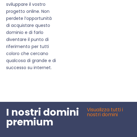
sviluppare il vostro
progetto online. Non
perdete l’opportunità
di acquistare questo
dominio e di farlo
diventare il punto di
riferimento per tutti
coloro che cercano
qualcosa di grande e di
successo su internet.
I nostri domini
Visualizza tutti i
nostri domini
premium