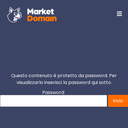
Questo contenuto è protetto da password. Per
visualizzarlo inserisci la password qui sotto.
Password: