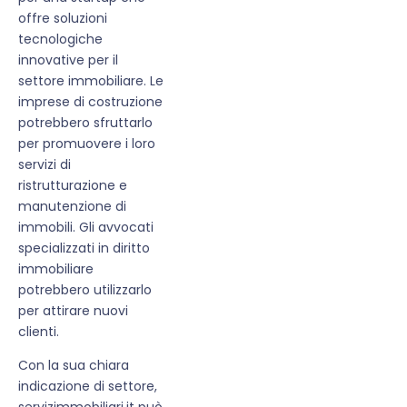
offre soluzioni
tecnologiche
innovative per il
settore immobiliare. Le
imprese di costruzione
potrebbero sfruttarlo
per promuovere i loro
servizi di
ristrutturazione e
manutenzione di
immobili. Gli avvocati
specializzati in diritto
immobiliare
potrebbero utilizzarlo
per attirare nuovi
clienti.
Con la sua chiara
indicazione di settore,
servizimmobiliari.it può