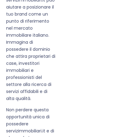
aiutare a posizionare il
tuo brand come un
punto di riferimento
nel mercato
immobiliare italiano.
Immagina di
possedere il dominio
che attira proprietari di
case, investitori
immobiliari e
professionisti del
settore alla ricerca di
servizi affidabili e di
alta qualità.
Non perdere questa
opportunità unica di
possedere
servizimmobiliari.it e di