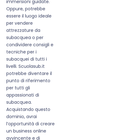
immersioni guidate.
Oppure, potrebbe
essere il luogo ideale
per vendere
attrezzature da
subacquea o per
condividere consigli e
tecniche per i
subacquei di tutti i
livelli. Scuolasub.it
potrebbe diventare il
punto di riferimento
per tutti gli
appassionati di
subacquea.
Acquistando questo
dominio, avrai
l’opportunità di creare
un business online
avvincente e di