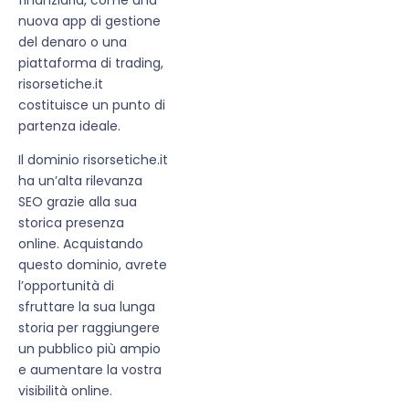
nuova app di gestione
del denaro o una
piattaforma di trading,
risorsetiche.it
costituisce un punto di
partenza ideale.
Il dominio risorsetiche.it
ha un’alta rilevanza
SEO grazie alla sua
storica presenza
online. Acquistando
questo dominio, avrete
l’opportunità di
sfruttare la sua lunga
storia per raggiungere
un pubblico più ampio
e aumentare la vostra
visibilità online.