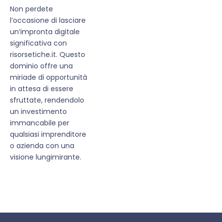
Non perdete
l’occasione di lasciare
un’impronta digitale
significativa con
risorsetiche.it. Questo
dominio offre una
miriade di opportunità
in attesa di essere
sfruttate, rendendolo
un investimento
immancabile per
qualsiasi imprenditore
o azienda con una
visione lungimirante.