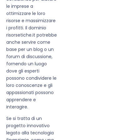
le imprese a
ottimizzare le loro
risorse e massimizzare
i profitti. Il dominio
risorsetiche.it potrebbe
anche servire come
base per un blog o un
forum di discussione,
fornendo un luogo
dove gli esperti
possono condividere le
loro conoscenze e gli
appassionati possono
apprendere e
interagire.
Se si tratta di un
progetto innovativo
legato alla tecnologia
finanziaria, come una