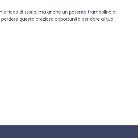
inio ricco di storia, ma anche un potente trampolino di
n perdere questa preziosa opportunità per dare al tuo