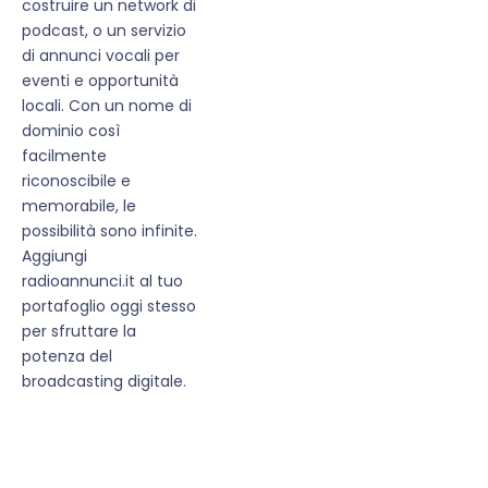
costruire un network di
podcast, o un servizio
di annunci vocali per
eventi e opportunità
locali. Con un nome di
dominio così
facilmente
riconoscibile e
memorabile, le
possibilità sono infinite.
Aggiungi
radioannunci.it al tuo
portafoglio oggi stesso
per sfruttare la
potenza del
broadcasting digitale.