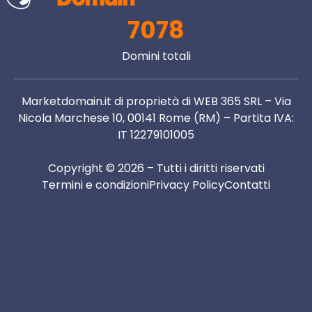
7078
Domini totali
Marketdomain.it di proprietà di WEB 365 SRL – Via
Nicola Marchese 10, 00141 Rome (RM) – Partita IVA:
IT 12279101005
Copyright © 2026 – Tutti i diritti riservati
Termini e condizioni
Privacy Policy
Contatti