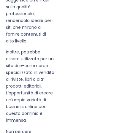
sulla qualità
professionale,
rendendolo ideale per i
siti che mirano a
fornire contenuti di
alto livello.
Inoltre, potrebbe
essere utilizzato per un
sito di e-commerce
specializzato in vendita
di riviste, libri o altri
prodotti editoriali.
L’opportunità di creare
un’ampia varietà di
business online con
questo dominio è
immensa.
Non perdere