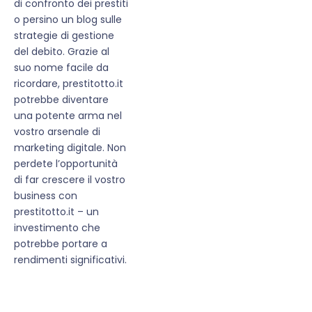
di confronto dei prestiti
o persino un blog sulle
strategie di gestione
del debito. Grazie al
suo nome facile da
ricordare, prestitotto.it
potrebbe diventare
una potente arma nel
vostro arsenale di
marketing digitale. Non
perdete l’opportunità
di far crescere il vostro
business con
prestitotto.it – un
investimento che
potrebbe portare a
rendimenti significativi.