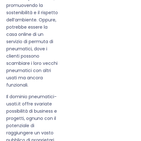
promuovendo la
sostenibilità e il rispetto
dell’ambiente. Oppure,
potrebbe essere la
casa online di un
servizio di permuta di
pneumatici, dove i
clienti possono
scambiare i loro vecchi
pneumatici con altri
usati ma ancora
funzionali.
Il dominio pneumatici-
usati.it offre svariate
possibilità di business e
progetti, ognuno con il
potenziale di
raggiungere un vasto
pubblico di proprietari