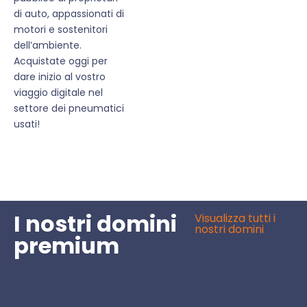
di auto, appassionati di
motori e sostenitori
dell’ambiente.
Acquistate oggi per
dare inizio al vostro
viaggio digitale nel
settore dei pneumatici
usati!
I nostri domini
Visualizza tutti i
nostri domini
premium