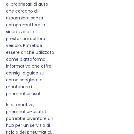
ai proprietari di auto
che cercano di
risparmiare senza
compromettere la
sicurezza e le
prestazioni del loro
veicolo. Potrebbe
essere anche utilizzato
come piattaforma
informativa che offre
consigli e guide su
come scegliere e
mantenere i
pneumatici usati.
In alternativa,
pneumatici-usati.it
potrebbe diventare un
hub per un servizio di
riciclo dei pneumatici,