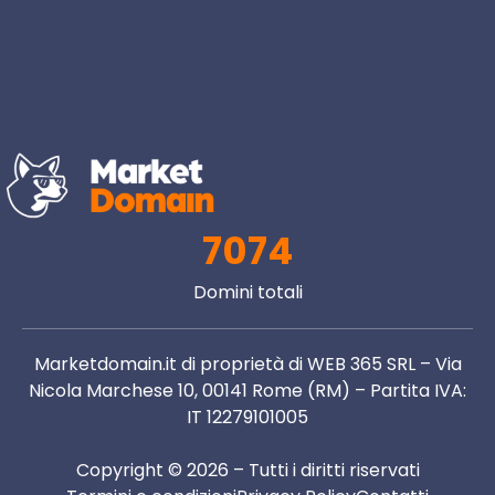
7074
Domini totali
Marketdomain.it di proprietà di WEB 365 SRL – Via
Nicola Marchese 10, 00141 Rome (RM) – Partita IVA:
IT 12279101005
Copyright © 2026 – Tutti i diritti riservati