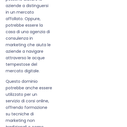
aziende a distinguersi
in un mercato
affollato. Oppure,
potrebbe essere la
casa di una agenzia di
consulenza in
marketing che aiuta le
aziende a navigare
attraverso le acque
tempestose del
mercato digitale.
Questo dominio
potrebbe anche essere
utilizzato per un
servizio di corsi online,
offrendo formazione
su tecniche di
marketing non
tradizionali e come