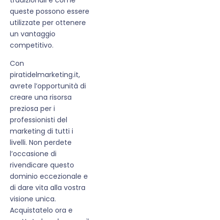
queste possono essere
utilizzate per ottenere
un vantaggio
competitivo.
Con
piratidelmarketing.it,
avrete l’opportunità di
creare una risorsa
preziosa per i
professionisti del
marketing di tutti i
livelli. Non perdete
l’occasione di
rivendicare questo
dominio eccezionale e
di dare vita alla vostra
visione unica.
Acquistatelo ora e