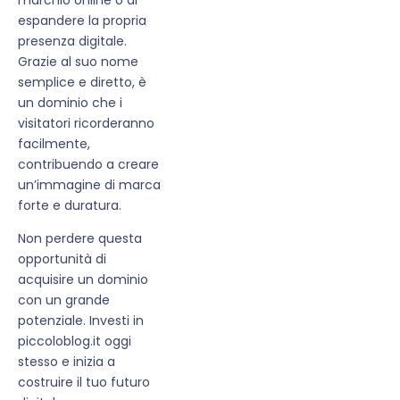
espandere la propria
presenza digitale.
Grazie al suo nome
semplice e diretto, è
un dominio che i
visitatori ricorderanno
facilmente,
contribuendo a creare
un’immagine di marca
forte e duratura.
Non perdere questa
opportunità di
acquisire un dominio
con un grande
potenziale. Investi in
piccoloblog.it oggi
stesso e inizia a
costruire il tuo futuro