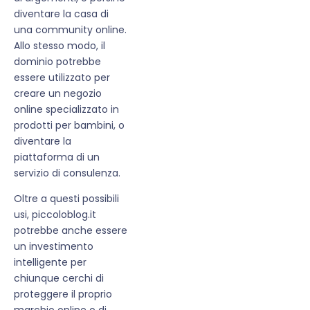
diventare la casa di
una community online.
Allo stesso modo, il
dominio potrebbe
essere utilizzato per
creare un negozio
online specializzato in
prodotti per bambini, o
diventare la
piattaforma di un
servizio di consulenza.
Oltre a questi possibili
usi, piccoloblog.it
potrebbe anche essere
un investimento
intelligente per
chiunque cerchi di
proteggere il proprio
marchio online o di