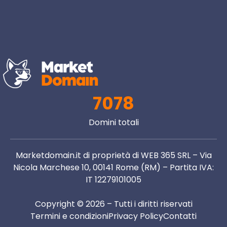
7078
Domini totali
Marketdomain.it di proprietà di WEB 365 SRL – Via
Nicola Marchese 10, 00141 Rome (RM) – Partita IVA:
IT 12279101005
Copyright © 2026 – Tutti i diritti riservati
Termini e condizioni
Privacy Policy
Contatti