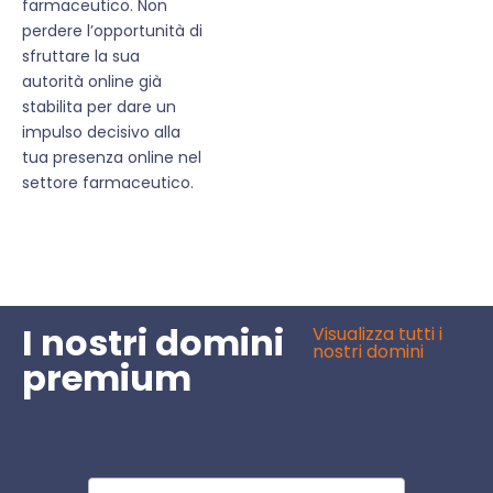
farmaceutico. Non
perdere l’opportunità di
sfruttare la sua
autorità online già
stabilita per dare un
impulso decisivo alla
tua presenza online nel
settore farmaceutico.
I nostri domini
Visualizza tutti i
nostri domini
premium