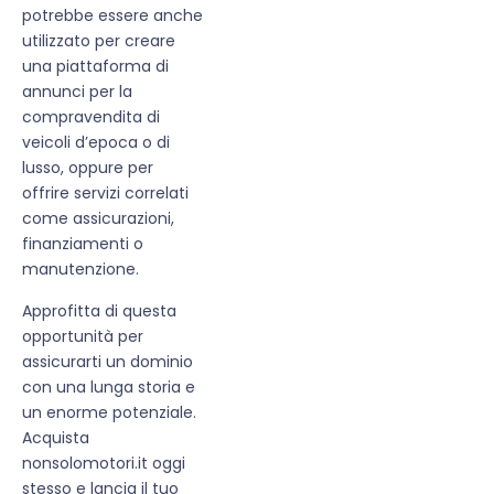
potrebbe essere anche
utilizzato per creare
una piattaforma di
annunci per la
compravendita di
veicoli d’epoca o di
lusso, oppure per
offrire servizi correlati
come assicurazioni,
finanziamenti o
manutenzione.
Approfitta di questa
opportunità per
assicurarti un dominio
con una lunga storia e
un enorme potenziale.
Acquista
nonsolomotori.it oggi
stesso e lancia il tuo