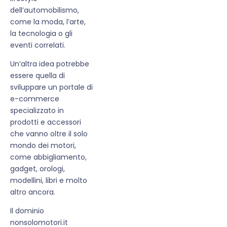
dell’automobilismo,
come la moda, l’arte,
la tecnologia o gli
eventi correlati.
Un’altra idea potrebbe
essere quella di
sviluppare un portale di
e-commerce
specializzato in
prodotti e accessori
che vanno oltre il solo
mondo dei motori,
come abbigliamento,
gadget, orologi,
modellini, libri e molto
altro ancora.
Il dominio
nonsolomotori.it