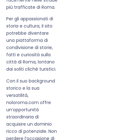
più trafficate di Roma.
Per gli appassionati di
storia e cultura, il sito
potrebbe diventare
una piattaforma di
condivisione di storie,
fatti e curiosità sulla
città di Roma, lontano
dai soliti cliché turistici.
Con il suo background
storico e la sua
versatilità,
noloroma.com offre
un’opportunità
straordinaria di
acquisire un dominio
ricco di potenziale. Non
perdere l’occasione di