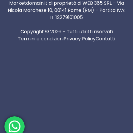
Marketdomain.it di proprietà di WEB 365 SRL – Via
Nicola Marchese 10, 00141 Rome (RM) – Partita IVA:
IT 12279101005
Copyright © 2026 – Tutti i diritti riservati
Termini e condizioni
Privacy Policy
Contatti