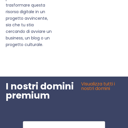
trasformare questa
risorsa digitale in un
progetto avvincente,
sia che tu stia
cercando di avviare un
business, un blog o un
progetto culturale.
I nostri domini
Visualizza tutti i
nostri domini
premium