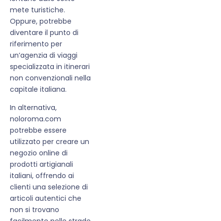
mete turistiche.
Oppure, potrebbe
diventare il punto di
riferimento per
un’agenzia di viaggi
specializzata in itinerari
non convenzionali nella
capitale italiana.
In alternativa,
noloroma.com
potrebbe essere
utilizzato per creare un
negozio online di
prodotti artigianali
italiani, offrendo ai
clienti una selezione di
articoli autentici che
non si trovano
facilmente nelle strade