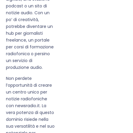
podcast o un sito di
notizie audio. Con un
po’ di creatività,
potrebbe diventare un
hub per giornalisti
freelance, un portale
per corsi di formazione
radiofonica o persino
un servizio di
produzione audio.
Non perdete
l’opportunità di creare
un centro unico per
notizie radiofoniche
con newsradio.it. La
vera potenza di questo
dominio risiede nella
sua versatilità e nel suo
potenziale per