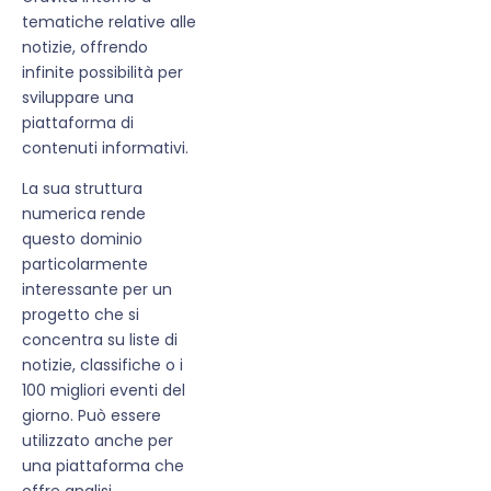
tematiche relative alle
notizie, offrendo
infinite possibilità per
sviluppare una
piattaforma di
contenuti informativi.
La sua struttura
numerica rende
questo dominio
particolarmente
interessante per un
progetto che si
concentra su liste di
notizie, classifiche o i
100 migliori eventi del
giorno. Può essere
utilizzato anche per
una piattaforma che
offre analisi