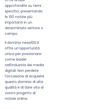
approfondite su temi
specifici, presentando
le 100 notizie più
importanti in un
determinato settore o
campo.
Il dominio news100.it
offre un’opportunità
unica per posizionarsi
come leader
nell’industria dei media
digitali. Non perdete
l’occasione di acquisire
questo dominio di alta
qualità e di dare vita al
vostro progetto di
notizie online.