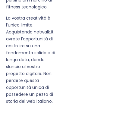
fitness tecnologico.
La vostra creatività è
l’unico limite.
Acquistando netwalk.it,
avrete l’opportunità di
costruire su una
fondamenta solida e di
lunga data, dando
slancio al vostro
progetto digitale. Non
perdete questa
opportunità unica di
possedere un pezzo di
storia del web italiano.