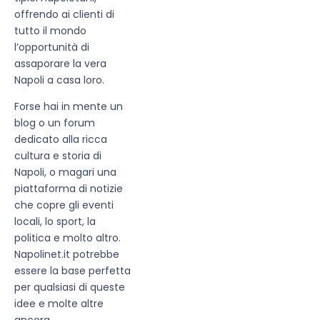
offrendo ai clienti di
tutto il mondo
l’opportunità di
assaporare la vera
Napoli a casa loro.
Forse hai in mente un
blog o un forum
dedicato alla ricca
cultura e storia di
Napoli, o magari una
piattaforma di notizie
che copre gli eventi
locali, lo sport, la
politica e molto altro.
Napolinet.it potrebbe
essere la base perfetta
per qualsiasi di queste
idee e molte altre
ancora.