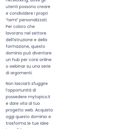
utenti possono creare
e condividere i propri
“temi” personalizzati.
Per coloro che
lavorano nel settore
dell’istruzione e della
formazione, questo
dominio può diventare
un hub per corsi online
o webinar su una serie
di argomenti.
Non lasciarti sfuggire
l’opportunità di
possedere mytopics.it
e dare vita al tuo
progetto web. Acquista
oggi questo dominio e
trasforma le tue idee