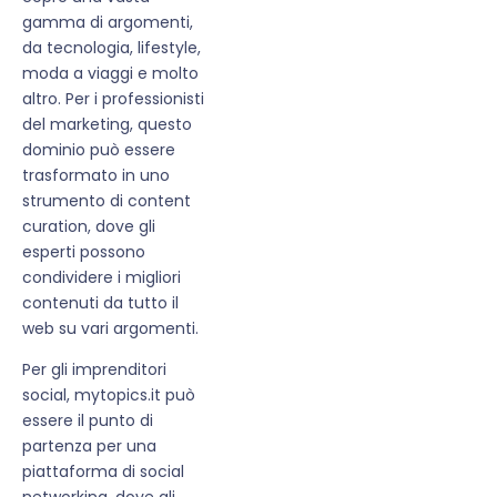
gamma di argomenti,
da tecnologia, lifestyle,
moda a viaggi e molto
altro. Per i professionisti
del marketing, questo
dominio può essere
trasformato in uno
strumento di content
curation, dove gli
esperti possono
condividere i migliori
contenuti da tutto il
web su vari argomenti.
Per gli imprenditori
social, mytopics.it può
essere il punto di
partenza per una
piattaforma di social
networking, dove gli