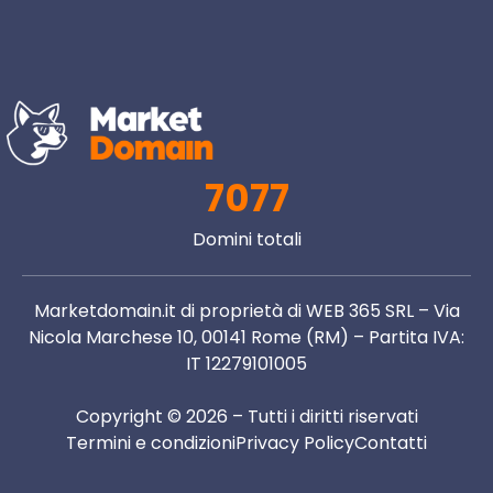
7077
Domini totali
Marketdomain.it di proprietà di WEB 365 SRL – Via
Nicola Marchese 10, 00141 Rome (RM) – Partita IVA:
IT 12279101005
Copyright © 2026 – Tutti i diritti riservati
Termini e condizioni
Privacy Policy
Contatti