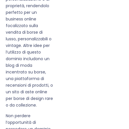
proprietà, rendendolo
perfetto per un
business online
focalizzato sulla
vendita di borse di
lusso, personalizzabili o
vintage. Altre idee per
l’utilizzo di questo
dominio includono un
blog di moda
incentrato su borse,
una piattaforma di
recensioni di prodotti, o
un sito di aste online
per borse di design rare
o da collezione.
Non perdere
l’opportunità di
possedere un dominio