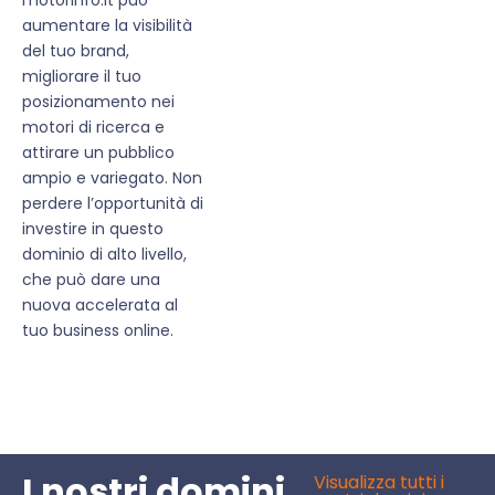
aumentare la visibilità
del tuo brand,
migliorare il tuo
posizionamento nei
motori di ricerca e
attirare un pubblico
ampio e variegato. Non
perdere l’opportunità di
investire in questo
dominio di alto livello,
che può dare una
nuova accelerata al
tuo business online.
I nostri domini
Visualizza tutti i