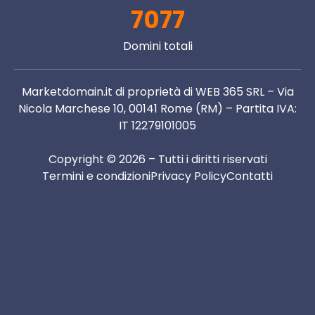
7077
Domini totali
Marketdomain.it di proprietà di WEB 365 SRL – Via
Nicola Marchese 10, 00141 Rome (RM) – Partita IVA:
IT 12279101005
Copyright © 2026 – Tutti i diritti riservati
Termini e condizioni
Privacy Policy
Contatti